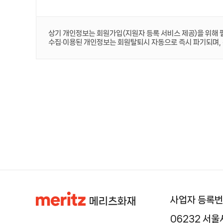
상기 개인정보는 회원가입(지원자 등록 서비스 제공)을 위해 
수집·이용된 개인정보는 회원탈퇴시 자동으로 즉시 파기되며,
사업자 등록번호 
06232 서울