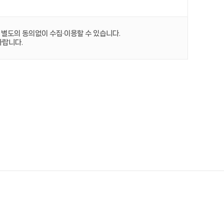
 별도의 동의없이 수집·이용할 수 있습니다.
바랍니다.