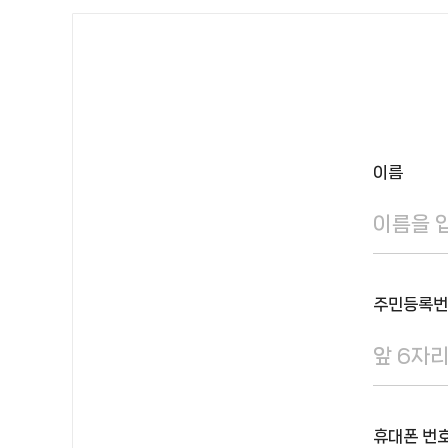
이름
주민등록번
휴대폰 번