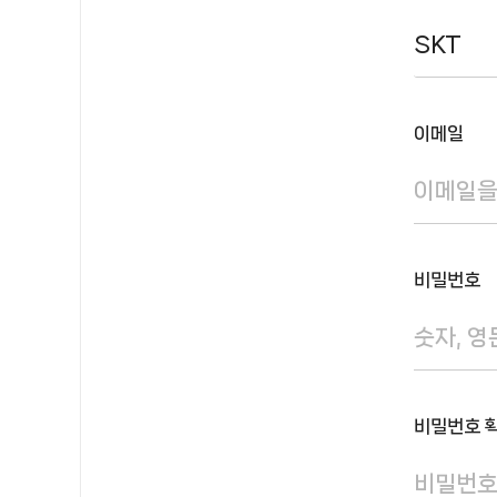
SKT
이메일
비밀번호
비밀번호 