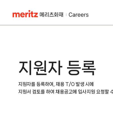
지원자 등록
지원자를 등록하여, 채용 T/O 발생 시에
지원서 검토를 하여 채용공고에 입사지원 요청할 수