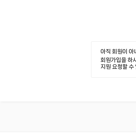
아직 회원이 아
회원가입을 하시
지원 요청할 수