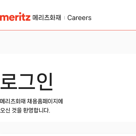
로그인
메리츠화재 채용홈페이지에
오신 것을 환영합니다.