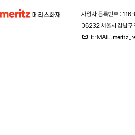
사업자 등록번호 : 116-8
06232 서울시 강남구 
E-MAIL.
meritz_r