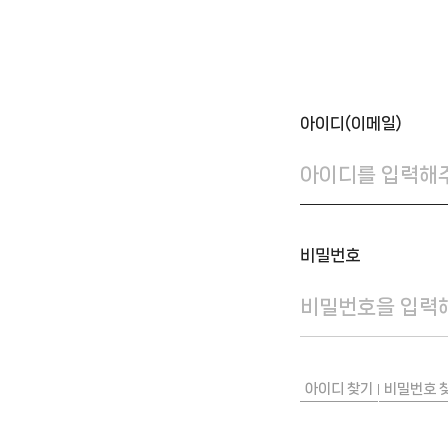
아이디(이메일)
비밀번호
아이디 찾기
비밀번호 